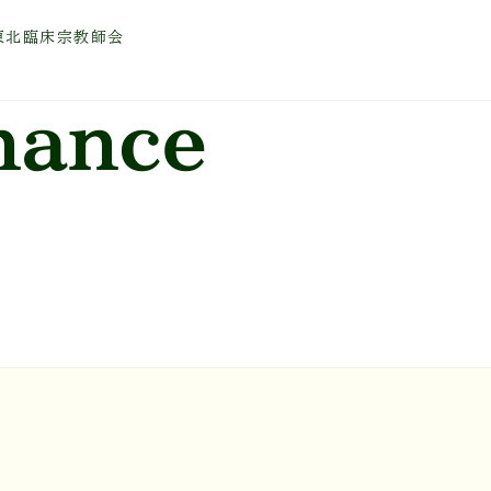
北臨床宗教師会
nance