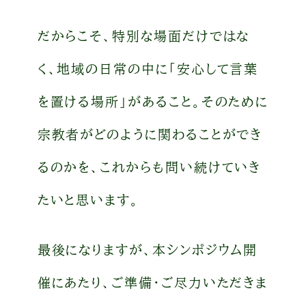
だからこそ、特別な場面だけではな
く、地域の日常の中に「安心して言葉
を置ける場所」があること。そのために
宗教者がどのように関わることができ
るのかを、これからも問い続けていき
たいと思います。
最後になりますが、本シンポジウム開
催にあたり、ご準備・ご尽力いただきま