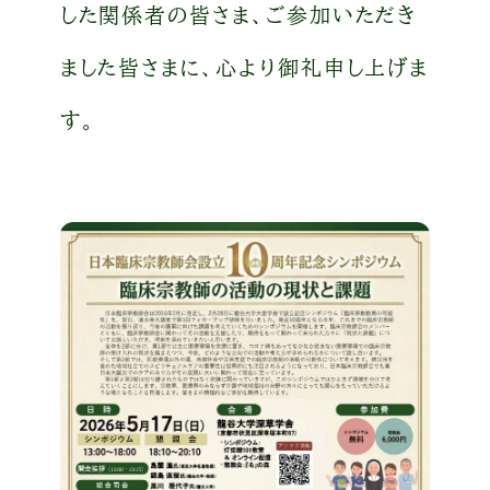
した関係者の皆さま、ご参加いただき
ました皆さまに、心より御礼申し上げま
す。