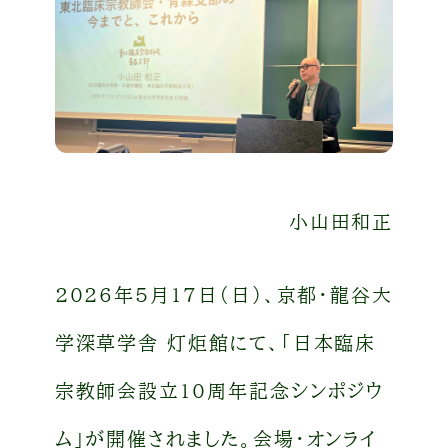
小山田和正
2026年5月17日（日）、京都・龍谷大
学深草学舎 灯炬館にて、「日本臨床
宗教師会設立10周年記念シンポジウ
ム」が開催されました。会場・オンライ