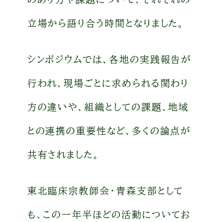
立場から語り合う時間となりました。
シンポジウムでは、各地の実践報告が
行われ、現場ごとに求められる関わり
方の違いや、組織としての課題、地域
との連携の重要性など、多くの論点が
共有されました。
東北臨床宗教師会・青森支部として
も、この一年半ほどの活動についてお