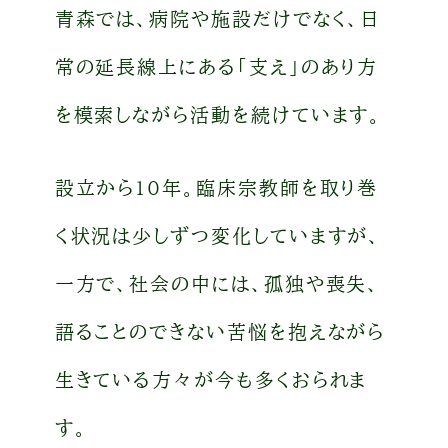
青森では、病院や施設だけでなく、日
常の延長線上にある「支え」のあり方
を模索しながら活動を続けています。
設立から10年。臨床宗教師を取り巻
く状況は少しずつ変化していますが、
一方で、社会の中には、孤独や喪失、
語ることのできない苦悩を抱えながら
生きている方々が今も多くおられま
す。