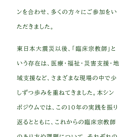
ンを合わせ、多くの方々にご参加をい
ただきました。
東日本大震災以後、「臨床宗教師」と
いう存在は、医療・福祉・災害支援・地
域支援など、さまざまな現場の中で少
しずつ歩みを重ねてきました。本シン
ポジウムでは、この10年の実践を振り
返るとともに、これからの臨床宗教師
のあり方や課題について、それぞれの