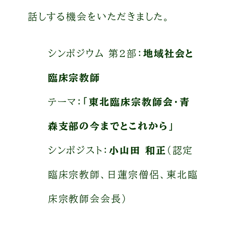
話しする機会をいただきました。
シンポジウム 第2部：
地域社会と
臨床宗教師
テーマ：
「東北臨床宗教師会・青
森支部の今までとこれから」
シンポジスト：
小山田 和正
（認定
臨床宗教師、日蓮宗僧侶、東北臨
床宗教師会会長）