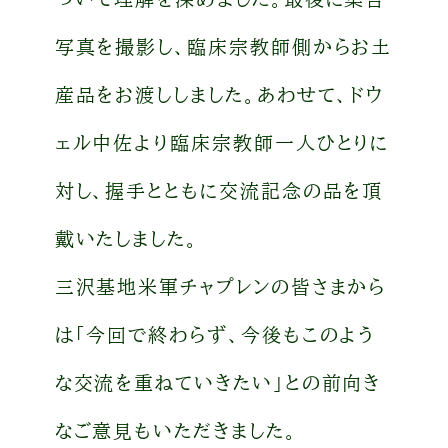
写真を撮影し、臨床宗教師側からお土
産品をお渡ししました。あわせて、ドウ
ェル中佐より臨床宗教師一人ひとりに
対し、握手とともに交流記念の品を頂
戴いたしました。
三沢基地米軍チャプレンの皆さまから
は「今回で終わらず、今後もこのよう
な交流を重ねていきたい」との前向き
なご意見もいただきました。