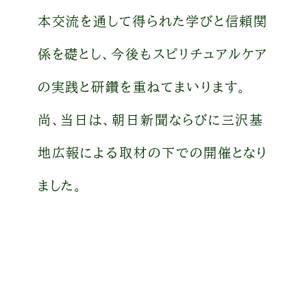
本交流を通して得られた学びと信頼関
係を礎とし、今後もスピリチュアルケア
の実践と研鑽を重ねてまいります。
尚、当日は、朝日新聞ならびに三沢基
地広報による取材の下での開催となり
ました。