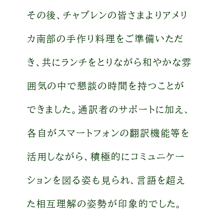
その後、チャプレンの皆さまよりアメリ
カ南部の手作り料理をご準備いただ
き、共にランチをとりながら和やかな雰
囲気の中で懇談の時間を持つことが
できました。通訳者のサポートに加え、
各自がスマートフォンの翻訳機能等を
活用しながら、積極的にコミュニケー
ションを図る姿も見られ、言語を超え
た相互理解の姿勢が印象的でした。