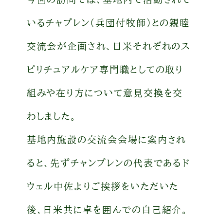
いるチャプレン(兵団付牧師)との親睦
交流会が企画され、日米それぞれのス
ピリチュアルケア専門職としての取り
組みや在り方について意見交換を交
わしました。
基地内施設の交流会会場に案内され
ると、先ずチャンプレンの代表であるド
ウェル中佐よりご挨拶をいただいた
後、日米共に卓を囲んでの自己紹介。