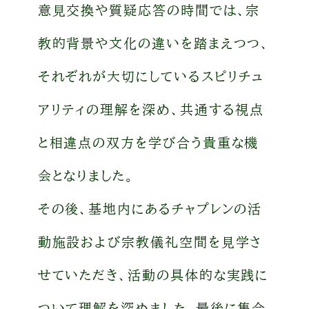
意見交換や質疑応答の時間では、宗
教的背景や文化の違いを踏まえつつ、
それぞれが大切にしているスピリチュ
アリティの理解を深め、共通する視点
と相違点の双方を学び合う貴重な機
会となりました。
その後、基地内にあるチャプレンの活
動施設および宗教儀礼空間を見学さ
せていただき、活動の具体的な実践に
ついて理解を深めました。最後に集合