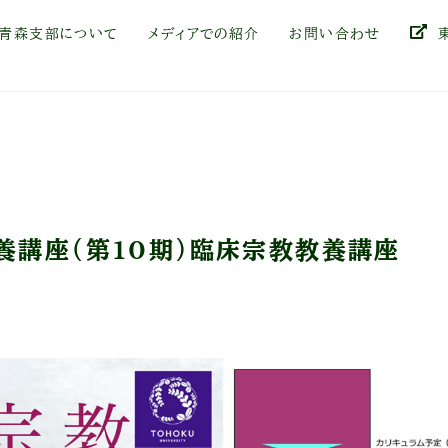
青森支部について
メディアでの紹介
お問い合わせ
東
養講座（第10期）臨床宗教教養講座