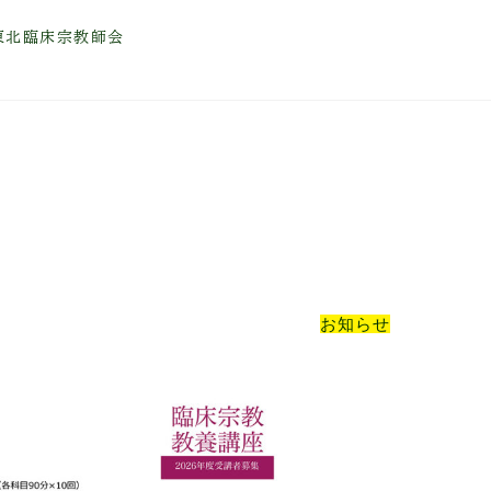
北臨床宗教師会
お知らせ