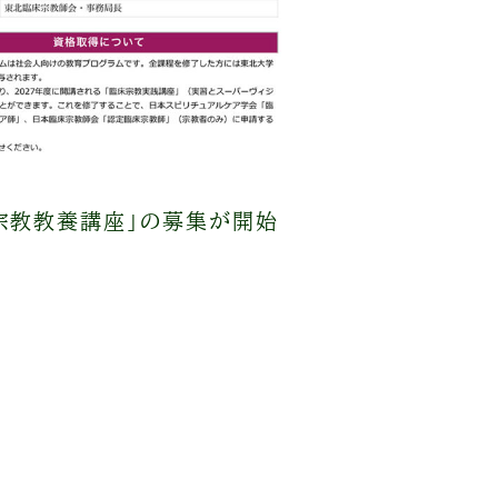
臨床宗教教養講座」の募集が開始