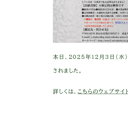
本日、2025年12月3日（
されました。
詳しくは、
こちらのウェブサイ